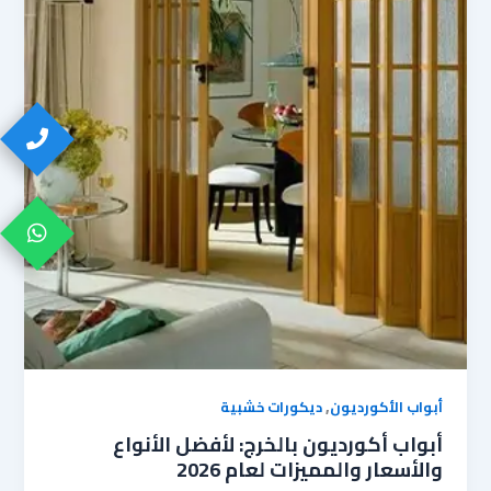
,
أبواب الأكورديون
ديكورات خشبية
أبواب أكورديون بالخرج: لأفضل الأنواع
والأسعار والمميزات لعام 2026