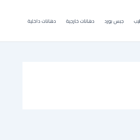
يب
جبس بورد
دهانات خارجية
دهانات داخلية