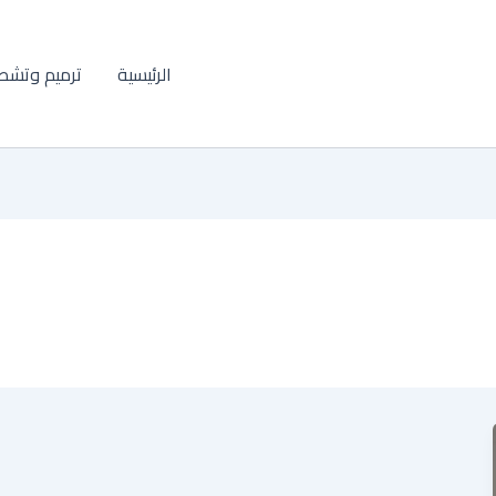
الرئيسية
ترميم وتشط