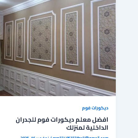
ديكورات فوم
افضل معلم ديكورات فوم للجدران
الداخلية لمنزلك