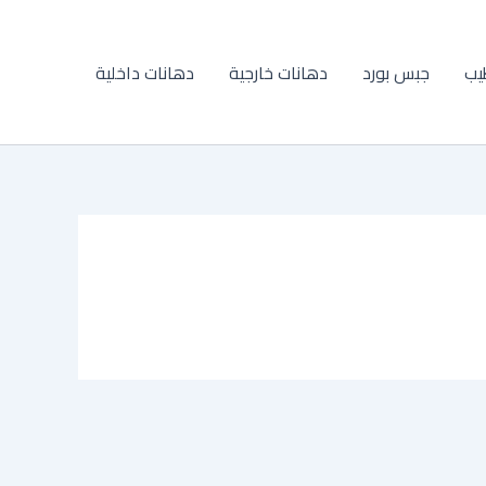
يب
جبس بورد
دهانات خارجية
دهانات داخلية