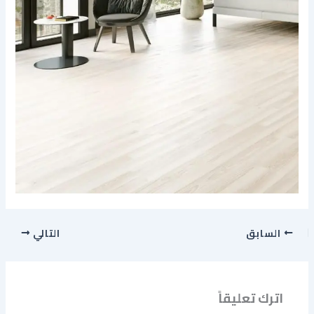
السابق
التالي
اترك تعليقاً