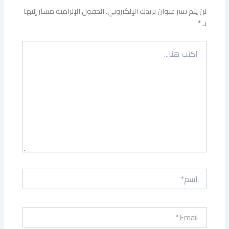
لن يتم نشر عنوان بريدك الإلكتروني.
الحقول الإلزامية مشار إليها
بـ
*
اكتب
هنا...
اسم*
Email*