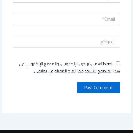
Email*
الموقع
احفظ اسمي، بريدي الإلكتروني، والموقع الإلكتروني في
هذا المتصفح لاستخدامها المرة المقبلة في تعليقي.