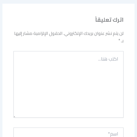
اترك تعليقاً
لن يتم نشر عنوان بريدك الإلكتروني.
الحقول الإلزامية مشار إليها
بـ
*
اكتب
هنا...
اسم*