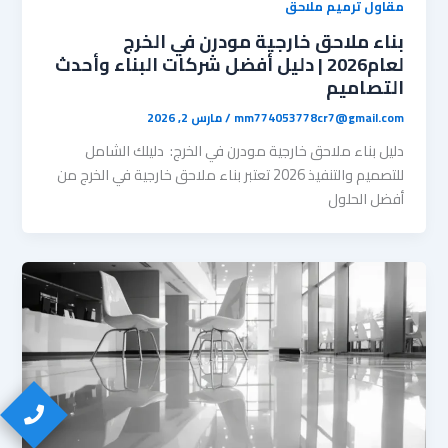
مقاول ترميم ملاحق
بناء ملاحق خارجية مودرن في الخرج
لعام2026 | دليل أفضل شركات البناء وأحدث
التصاميم
mm774053778cr7@gmail.com
/
مارس 2, 2026
دليل بناء ملاحق خارجية مودرن في الخرج: دليلك الشامل
للتصميم والتنفيذ 2026 ​تعتبر بناء ملاحق خارجية في الخرج من
أفضل الحلول