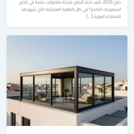
​دليل 2026: كيف تختار أفضل شركة مقاولات عامة في الخرج
لمشروعك القادم؟ ​في ظل الطفرة العمرانية التي تشهدها
المملكة العربية […]