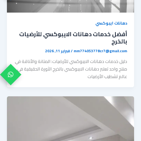
دهانات ايبوكسي
أفضل خدمات دهانات الايبوكسي للأرضيات
بالخرج
mm774053778cr7@gmail.com
/
فبراير 11, 2026
دليل خدمات دهانات الايبوكسي للأرضيات: المتانة والأناقة في
منتج واحد ​تعتبر دهانات الايبوكسي بالخرج الثورة الحقيقية في
عالم تشطيب الأرضيات