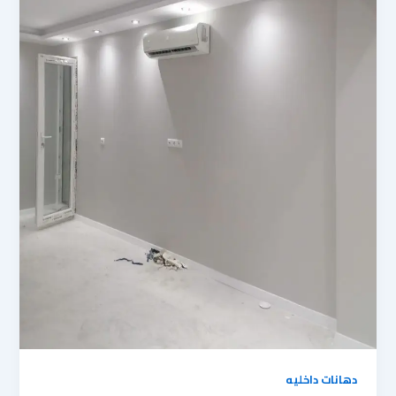
دهانات داخليه