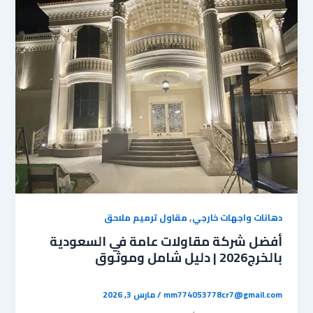
,
دهانات واجهات خارجي
مقاول ترميم ملاحق
أفضل شركة مقاولات عامة في السعودية
بالخرج2026 | دليل شامل وموثوق
mm774053778cr7@gmail.com
/
مارس 3, 2026