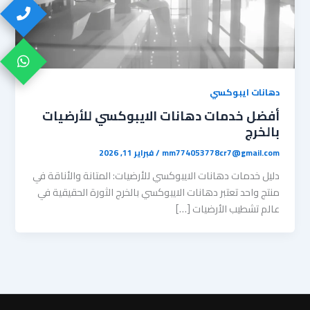
دهانات ايبوكسي
أفضل خدمات دهانات الايبوكسي للأرضيات
بالخرج
mm774053778cr7@gmail.com
/
فبراير 11, 2026
دليل خدمات دهانات الايبوكسي للأرضيات: المتانة والأناقة في
منتج واحد ​تعتبر دهانات الايبوكسي بالخرج الثورة الحقيقية في
عالم تشطيب الأرضيات […]